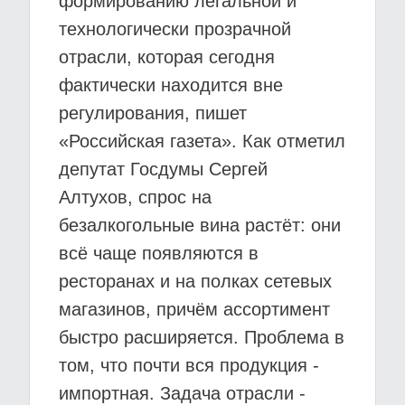
формированию легальной и
технологически прозрачной
отрасли, которая сегодня
фактически находится вне
регулирования, пишет
«Российская газета». Как отметил
депутат Госдумы Сергей
Алтухов, спрос на
безалкогольные вина растёт: они
всё чаще появляются в
ресторанах и на полках сетевых
магазинов, причём ассортимент
быстро расширяется. Проблема в
том, что почти вся продукция -
импортная. Задача отрасли -