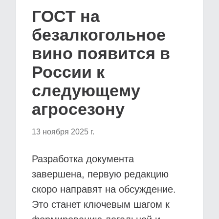
ГОСТ на
безалкогольное
вино появится в
России к
следующему
агросезону
13 ноября 2025 г.
Разработка документа
завершена, первую редакцию
скоро направят на обсуждение.
Это станет ключевым шагом к