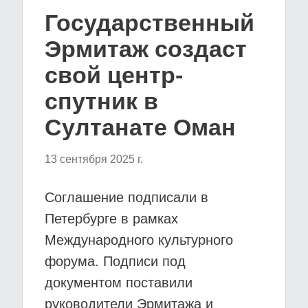
Государственный
Эрмитаж создаст
свой центр-
спутник в
Султанате Оман
13 сентября 2025 г.
Соглашение подписали в
Петербурге в рамках
Международного культурного
форума. Подписи под
документом поставили
руководители Эрмитажа и