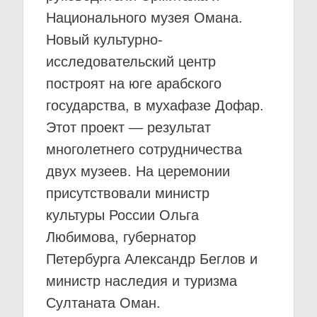
Национального музея Омана.
Новый культурно-
исследовательский центр
построят на юге арабского
государства, в мухафазе Дофар.
Этот проект — результат
многолетнего сотрудничества
двух музеев. На церемонии
присутствовали министр
культуры России Ольга
Любимова, губернатор
Петербурга Александр Беглов и
министр наследия и туризма
Султаната Оман.