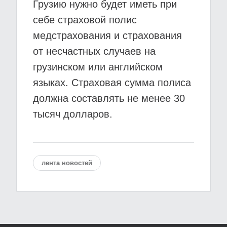
Грузию нужно будет иметь при
себе страховой полис
медстрахования и страхования
от несчастных случаев на
грузинском или английском
языках. Страховая сумма полиса
должна составлять не менее 30
тысяч долларов.
лента новостей