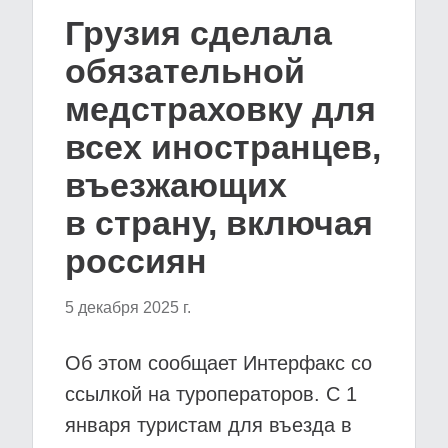
Грузия сделала
обязательной
медстраховку для
всех иностранцев,
въезжающих
в страну, включая
россиян
5 декабря 2025 г.
Об этом сообщает Интерфакс со
ссылкой на туроператоров. С 1
января туристам для въезда в