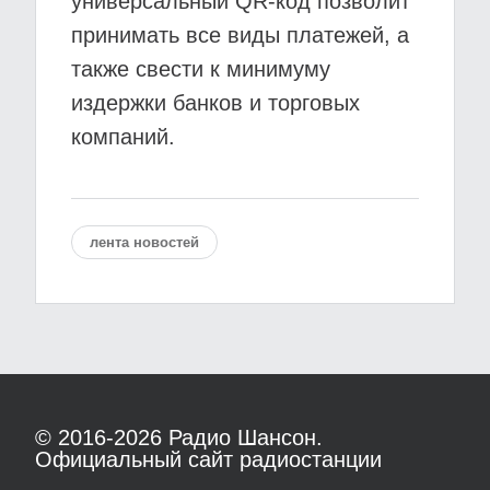
универсальный QR-код позволит
принимать все виды платежей, а
также свести к минимуму
издержки банков и торговых
компаний.
лента новостей
© 2016-2026
Радио Шансон.
Официальный сайт радиостанции