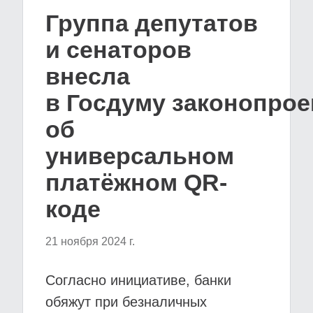
Группа депутатов
и сенаторов
внесла
в Госдуму законопрое
об
универсальном
платёжном QR-
коде
21 ноября 2024 г.
Согласно инициативе, банки
обяжут при безналичных