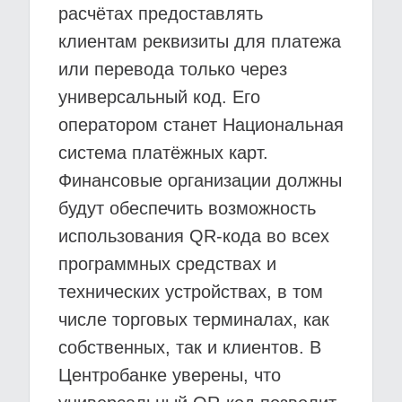
расчётах предоставлять
клиентам реквизиты для платежа
или перевода только через
универсальный код. Его
оператором станет Национальная
система платёжных карт.
Финансовые организации должны
будут обеспечить возможность
использования QR-кода во всех
программных средствах и
технических устройствах, в том
числе торговых терминалах, как
собственных, так и клиентов. В
Центробанке уверены, что