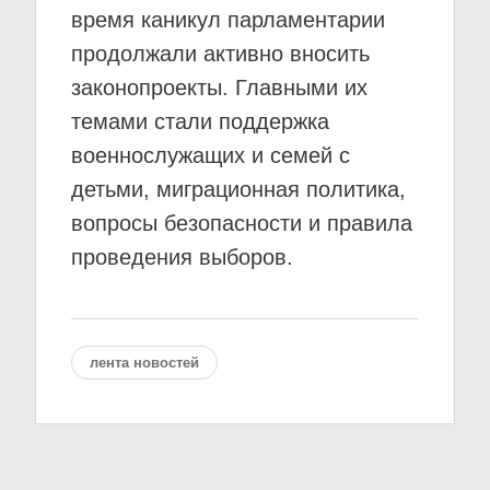
время каникул парламентарии
продолжали активно вносить
законопроекты. Главными их
темами стали поддержка
военнослужащих и семей с
детьми, миграционная политика,
вопросы безопасности и правила
проведения выборов.
лента новостей