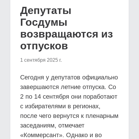
Депутаты
Госдумы
возвращаются из
отпусков
1 сентября 2025 г.
Сегодня у депутатов официально
завершаются летние отпуска. Со
2 по 14 сентября они поработают
с избирателями в регионах,
после чего вернутся к пленарным
заседаниям, отмечает
«Коммерсант». Однако и во