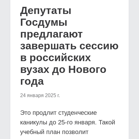
Депутаты
Госдумы
предлагают
завершать сессию
в российских
вузах до Нового
года
24 января 2025 г.
Это продлит студенческие
каникулы до 25-го января. Такой
учебный план позволит