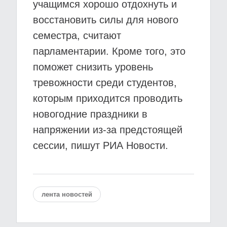
учащимся хорошо отдохнуть и
восстановить силы для нового
семестра, считают
парламентарии. Кроме того, это
поможет снизить уровень
тревожности среди студентов,
которым приходится проводить
новогодние праздники в
напряжении из-за предстоящей
сессии, пишут РИА Новости.
лента новостей