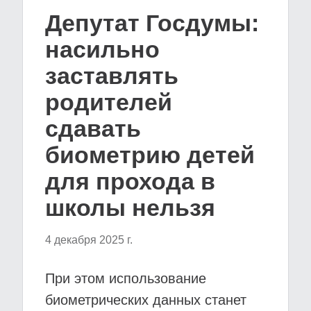
Депутат Госдумы:
насильно
заставлять
родителей
сдавать
биометрию детей
для прохода в
школы нельзя
4 декабря 2025 г.
При этом использование
биометрических данных станет