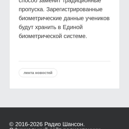
способ заменит традиционные
пропуска. Зарегистрированные
биометрические данные учеников
будут хранить в Единой
биометрической системе.
лента новостей
© 2016-2026
Радио Шансон.