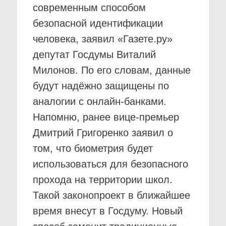
современным способом
безопасной идентификации
человека, заявил «Газете.ру»
депутат Госдумы Виталий
Милонов. По его словам, данные
будут надёжно защищены по
аналогии с онлайн-банками.
Напомню, ранее вице-премьер
Дмитрий Григоренко заявил о
том, что биометрия будет
использоваться для безопасного
прохода на территории школ.
Такой законопроект в ближайшее
время внесут в Госдуму. Новый