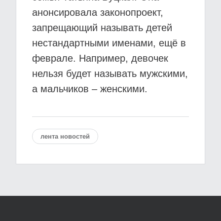
анонсировала законопроект,
запрещающий называть детей
нестандартными именами, ещё в
феврале. Например, девочек
нельзя будет называть мужскими,
а мальчиков – женскими.
лента новостей