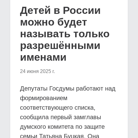
Детей в России
можно будет
называть только
разрешёнными
именами
24 июня 2025 г.
Депутаты Госдумы работают над
формированием
соответствующего списка,
сообщила первый замглавы
думского комитета по защите
семьи Татьяна Буцкая. Она