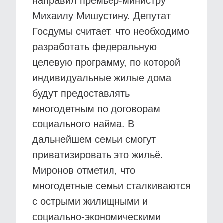
направил премьер-министру
Михаилу Мишустину. Депутат
Госдумы считает, что необходимо
разработать федеральную
целевую программу, по которой
индивидуальные жилые дома
будут предоставлять
многодетным по договорам
социального найма. В
дальнейшем семьи смогут
приватизировать это жильё.
Миронов отметил, что
многодетные семьи сталкиваются
с острыми жилищными и
социально-экономическими