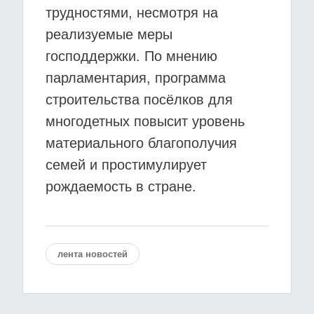
трудностями, несмотря на
реализуемые меры
господдержки. По мнению
парламентария, программа
строительства посёлков для
многодетных повысит уровень
материального благополучия
семей и простимулирует
рождаемость в стране.
лента новостей