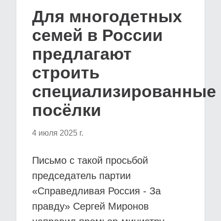
Для многодетных
семей в России
предлагают
строить
специализированные
посёлки
4 июля 2025 г.
Письмо с такой просьбой
председатель партии
«Справедливая Россия - За
правду» Сергей Миронов