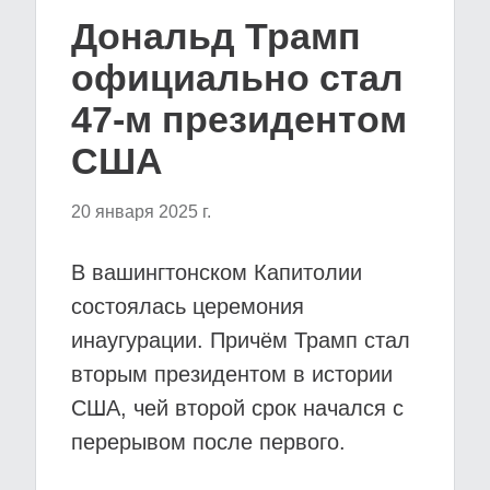
Дональд Трамп
официально стал
47-м президентом
США
20 января 2025 г.
В вашингтонском Капитолии
состоялась церемония
инаугурации. Причём Трамп стал
вторым президентом в истории
США, чей второй срок начался с
перерывом после первого.