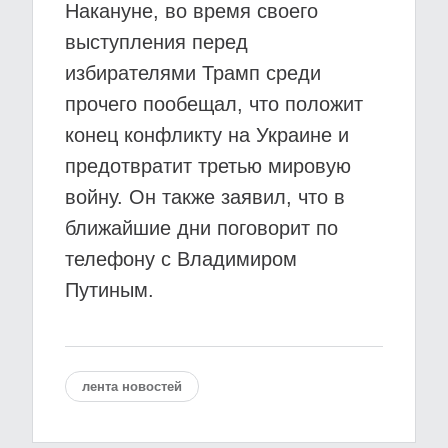
Накануне, во время своего
выступления перед
избирателями Трамп среди
прочего пообещал, что положит
конец конфликту на Украине и
предотвратит третью мировую
войну. Он также заявил, что в
ближайшие дни поговорит по
телефону с Владимиром
Путиным.
лента новостей