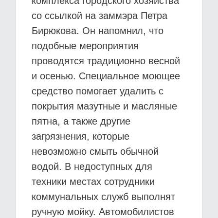
комплекса городского хозяйства
со ссылкой на заммэра Петра
Бирюкова. Он напомнил, что
подобные мероприятия
проводятся традиционно весной
и осенью. Специальное моющее
средство помогает удалить с
покрытия мазутные и масляные
пятна, а также другие
загрязнения, которые
невозможно смыть обычной
водой. В недоступных для
техники местах сотрудники
коммунальных служб выполнят
ручную мойку. Автомобилистов