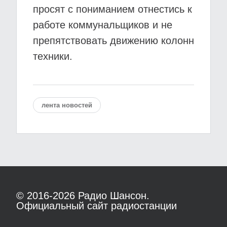
просят с пониманием отнестись к
работе коммунальщиков и не
препятствовать движению колонн
техники.
лента новостей
© 2016-2026
Радио Шансон.
Официальный сайт радиостанции