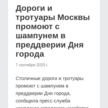
Дороги и
тротуары Москвы
промоют с
шампунем в
преддверии Дня
города
7 сентября 2025 г.
Столичные дороги и тротуары
промоют с шампунем в
преддверии Дня города,
сообщила пресс-служба