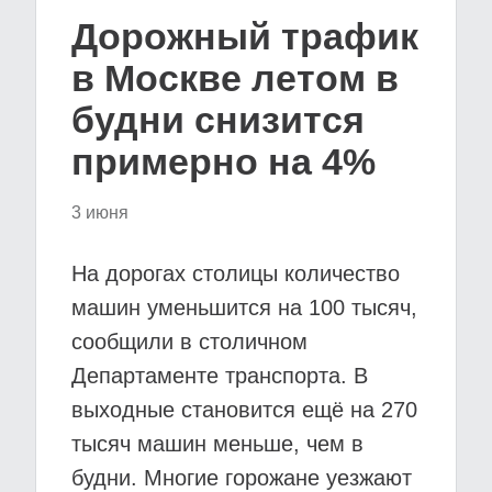
Дорожный трафик
в Москве летом в
будни снизится
примерно на 4%
3 июня
На дорогах столицы количество
машин уменьшится на 100 тысяч,
сообщили в столичном
Департаменте транспорта. В
выходные становится ещё на 270
тысяч машин меньше, чем в
будни. Многие горожане уезжают