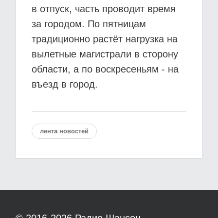
в отпуск, часть проводит время
за городом. По пятницам
традиционно растёт нагрузка на
вылетные магистрали в сторону
области, а по воскресеньям - на
въезд в город.
лента новостей