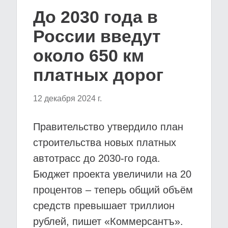
До 2030 года в
России введут
около 650 км
платных дорог
12 декабря 2024 г.
Правительство утвердило план
строительства новых платных
автотрасс до 2030-го года.
Бюджет проекта увеличили на 20
процентов – теперь общий объём
средств превышает триллион
рублей, пишет «Коммерсантъ».