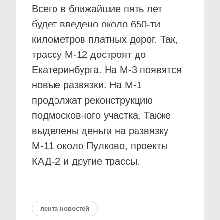
Всего в ближайшие пять лет
будет введено около 650-ти
километров платных дорог. Так,
трассу М-12 достроят до
Екатеринбурга. На М-3 появятся
новые развязки. На М-1
продолжат реконструкцию
подмосковного участка. Также
выделены деньги на развязку
М-11 около Пулково, проекты
КАД-2 и другие трассы.
лента новостей