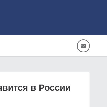
явится в России