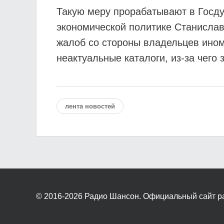
Такую меру прорабатывают в Госду
экономической политике Станислав
жалоб со стороны владельцев ином
неактуальные каталоги, из-за чего
лента новостей
© 2016-2026
Радио Шансон. Официальный сайт р