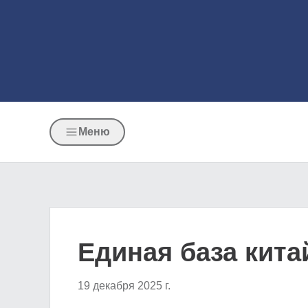
Меню
Единая база кита
19 декабря 2025 г.