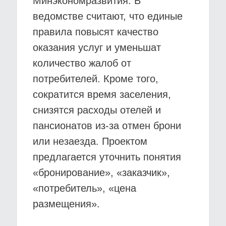
Минэкономразвития. В
ведомстве считают, что единые
правила повысят качество
оказания услуг и уменьшат
количество жалоб от
потребителей. Кроме того,
сократится время заселения,
снизятся расходы отелей и
пансионатов из-за отмен брони
или незаезда. Проектом
предлагается уточнить понятия
«бронирование», «заказчик»,
«потребитель», «цена
размещения».