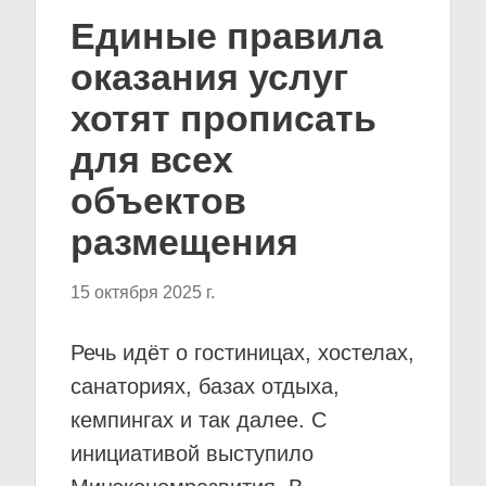
Единые правила
оказания услуг
хотят прописать
для всех
объектов
размещения
15 октября 2025 г.
Речь идёт о гостиницах, хостелах,
санаториях, базах отдыха,
кемпингах и так далее. С
инициативой выступило