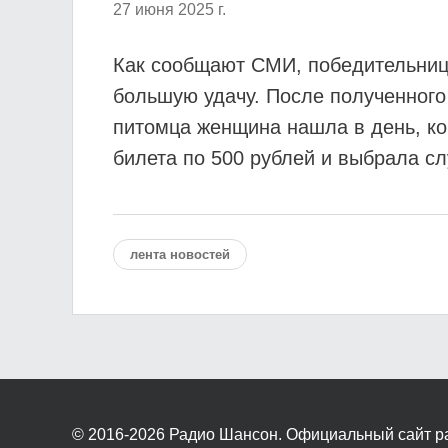
27 июня 2025 г.
Как сообщают СМИ, победительница 
большую удачу. После полученного
питомца женщина нашла в день, ко
билета по 500 рублей и выбрала с
лента новостей
© 2016-2026
Радио Шансон. Официальный сайт р