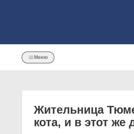
Меню
Жительница Тюме
кота, и в этот же