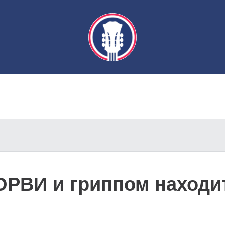
ОРВИ и гриппом находит