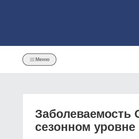
Меню
Заболеваемость 
сезонном уровне