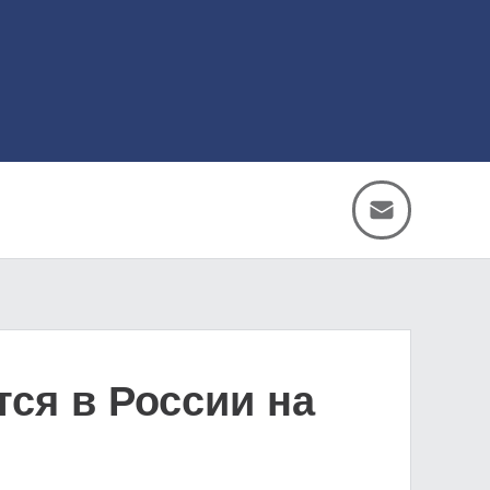
ся в России на