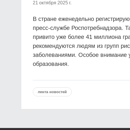
21 октября 2025 г.
В стране еженедельно регистрирую
пресс-службе Роспотребнадзора. Та
привито уже более 41 миллиона гр
рекомендуются людям из групп рис
заболеваниями. Особое внимание 
образования.
лента новостей