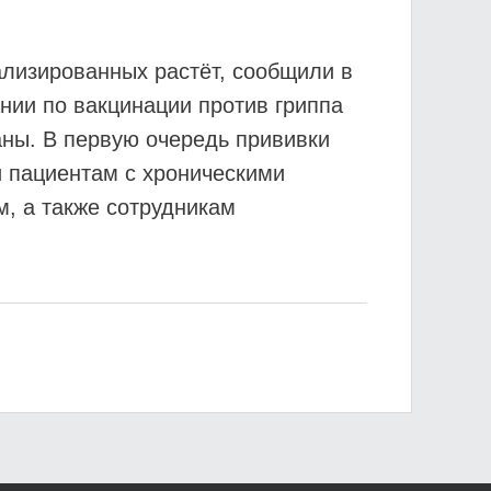
ализированных растёт, сообщили в
нии по вакцинации против гриппа
аны. В первую очередь прививки
 пациентам с хроническими
, а также сотрудникам