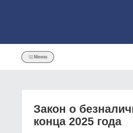
Меню
Закон о безналич
конца 2025 года