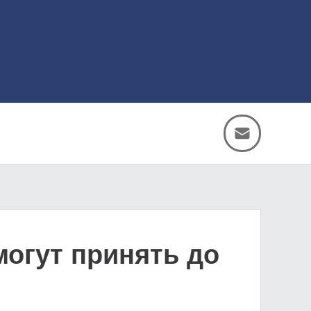
могут принять до