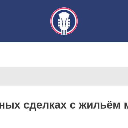
ных сделках с жильём 