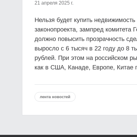
21 апреля 2025 г.
Нельзя будет купить недвижимость
законопроекта, зампред комитета 
должно повысить прозрачность сде
выросло с 6 тысяч в 22 году до 8 
рублей. При этом на российском р
как в США, Канаде, Европе, Китае 
лента новостей