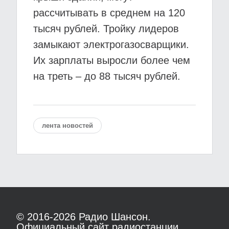
рассчитывать в среднем на 120
тысяч рублей. Тройку лидеров
замыкают электрогазосварщики.
Их зарплаты выросли более чем
на треть – до 88 тысяч рублей.
лента новостей
© 2016-2026
Радио Шансон.
Официальный сайт радиостанции