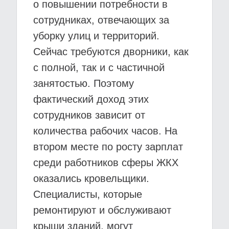
о повышении потребности в
сотрудниках, отвечающих за
уборку улиц и территорий.
Сейчас требуются дворники, как
с полной, так и с частичной
занятостью. Поэтому
фактический доход этих
сотрудников зависит от
количества рабочих часов. На
втором месте по росту зарплат
среди работников сферы ЖКХ
оказались кровельщики.
Специалисты, которые
ремонтируют и обслуживают
крыши зданий, могут