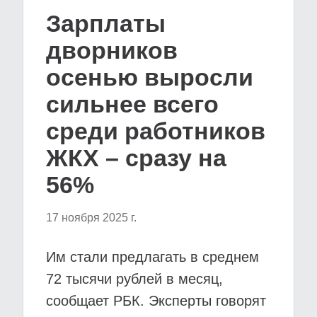
Зарплаты
дворников
осенью выросли
сильнее всего
среди работников
ЖКХ – сразу на
56%
17 ноября 2025 г.
Им стали предлагать в среднем
72 тысячи рублей в месяц,
сообщает РБК. Эксперты говорят