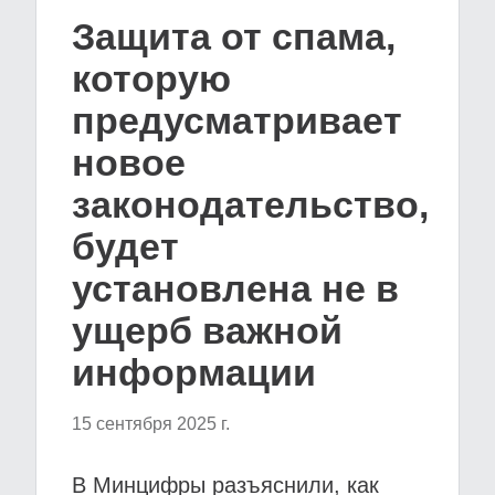
Защита от спама,
которую
предусматривает
новое
законодательство,
будет
установлена не в
ущерб важной
информации
15 сентября 2025 г.
В Минцифры разъяснили, как