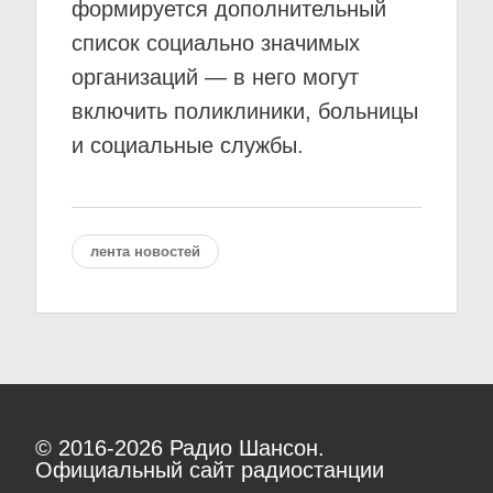
формируется дополнительный
список социально значимых
организаций — в него могут
включить поликлиники, больницы
и социальные службы.
лента новостей
© 2016-2026
Радио Шансон.
Официальный сайт радиостанции