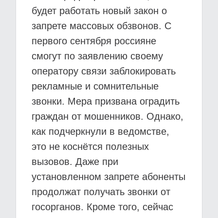
будет работать новый закон о
запрете массовых обзвонов. С
первого сентября россияне
смогут по заявлению своему
оператору связи заблокировать
рекламные и сомнительные
звонки. Мера призвана оградить
граждан от мошенников. Однако,
как подчеркнули в ведомстве,
это не коснётся полезных
вызовов. Даже при
установленном запрете абоненты
продолжат получать звонки от
госорганов. Кроме того, сейчас