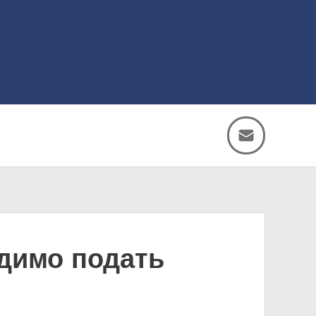
одимо подать