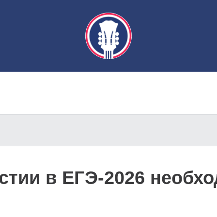
стии в ЕГЭ-2026 необх