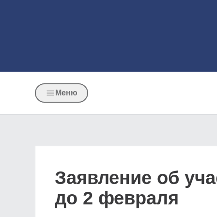
Меню
Заявление об уча
до 2 февраля