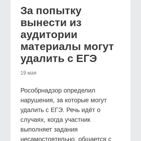
За попытку
вынести из
аудитории
материалы могут
удалить с ЕГЭ
19 мая
Рособрнадзор определил
нарушения, за которые могут
удалить с ЕГЭ. Речь идёт о
случаях, когда участник
выполняет задания
несамостоятельно, общается с