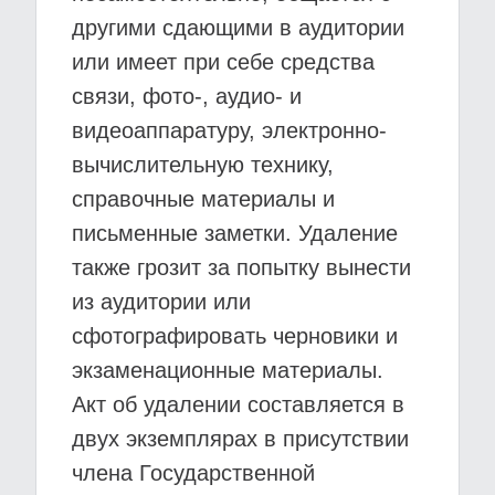
другими сдающими в аудитории
или имеет при себе средства
связи, фото-, аудио- и
видеоаппаратуру, электронно-
вычислительную технику,
справочные материалы и
письменные заметки. Удаление
также грозит за попытку вынести
из аудитории или
сфотографировать черновики и
экзаменационные материалы.
Акт об удалении составляется в
двух экземплярах в присутствии
члена Государственной