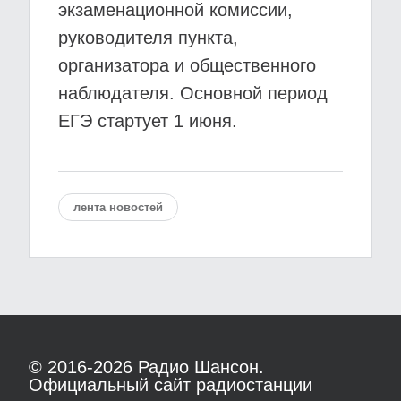
экзаменационной комиссии,
руководителя пункта,
организатора и общественного
наблюдателя. Основной период
ЕГЭ стартует 1 июня.
лента новостей
© 2016-2026
Радио Шансон.
Официальный сайт радиостанции