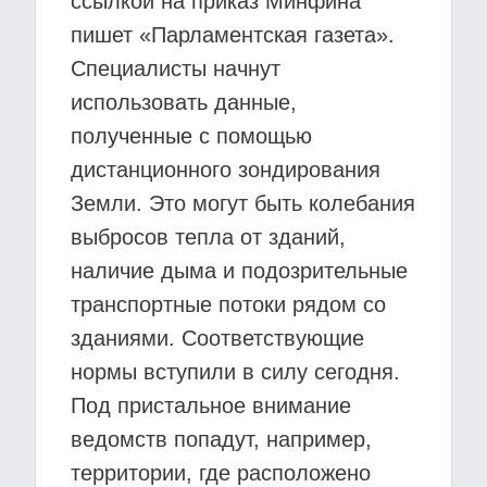
ссылкой на приказ Минфина
пишет «Парламентская газета».
Специалисты начнут
использовать данные,
полученные с помощью
дистанционного зондирования
Земли. Это могут быть колебания
выбросов тепла от зданий,
наличие дыма и подозрительные
транспортные потоки рядом со
зданиями. Соответствующие
нормы вступили в силу сегодня.
Под пристальное внимание
ведомств попадут, например,
территории, где расположено