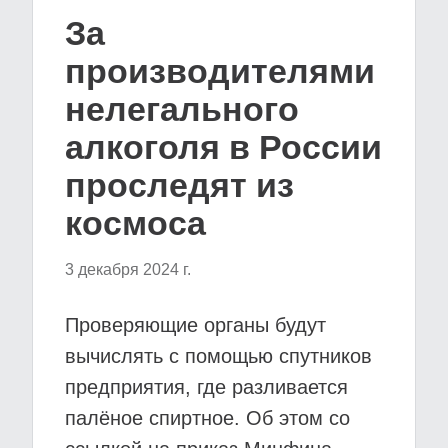
За
производителями
нелегального
алкоголя в России
проследят из
космоса
3 декабря 2024 г.
Проверяющие органы будут
вычислять с помощью спутников
предприятия, где разливается
палёное спиртное. Об этом со