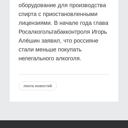
оборудование для производства
спирта с приостановленными
лицензиями. В начале года глава
Росалкогольтабакконтроля Игорь
Алёшин заявил, что россияне
стали меньше покупать
нелегального алкоголя.
лента новостей