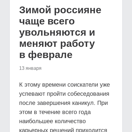
Зимой россияне
чаще всего
увольняются и
меняют работу
в феврале
13 января
К этому времени соискатели уже
успевают пройти собеседования
после завершения каникул. При
этом в течение всего года
наибольшее количество
карьерных решений приходится