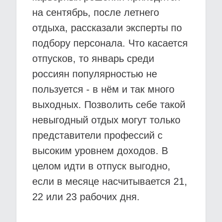
на сентябрь, после летнего
отдыха, рассказали эксперты по
подбору персонала. Что касается
отпусков, то январь среди
россиян популярностью не
пользуется - в нём и так много
выходных. Позволить себе такой
невыгодный отдых могут только
представители профессий с
высоким уровнем доходов. В
целом идти в отпуск выгодно,
если в месяце насчитывается 21,
22 или 23 рабочих дня.