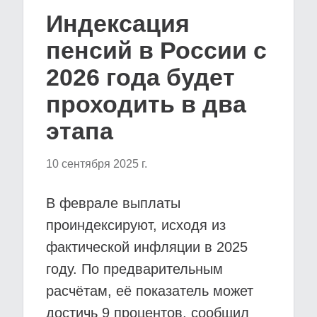
Индексация
пенсий в России с
2026 года будет
проходить в два
этапа
10 сентября 2025 г.
В феврале выплаты
проиндексируют, исходя из
фактической инфляции в 2025
году. По предварительным
расчётам, её показатель может
достичь 9 процентов, сообщил