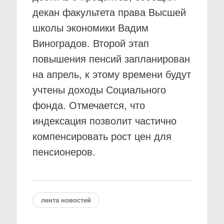
декан факультета права Высшей
школы экономики Вадим
Виноградов. Второй этап
повышения пенсий запланирован
на апрель, к этому времени будут
учтены доходы Социального
фонда. Отмечается, что
индексация позволит частично
компенсировать рост цен для
пенсионеров.
лента новостей