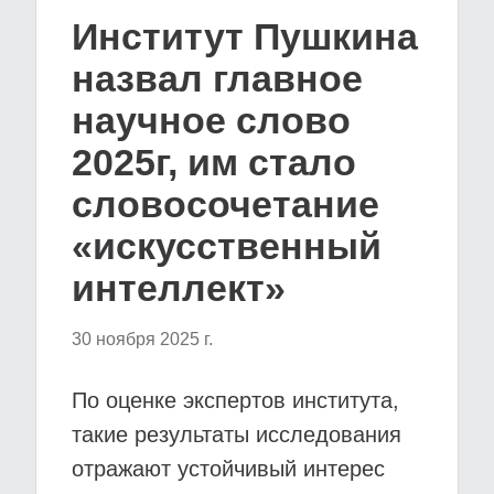
Институт Пушкина
назвал главное
научное слово
2025г, им стало
словосочетание
«искусственный
интеллект»
30 ноября 2025 г.
По оценке экспертов института,
такие результаты исследования
отражают устойчивый интерес