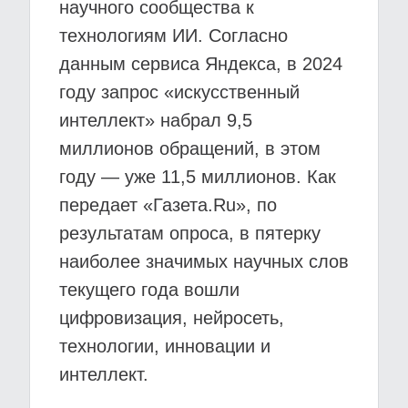
научного сообщества к
технологиям ИИ. Согласно
данным сервиса Яндекса, в 2024
году запрос «искусственный
интеллект» набрал 9,5
миллионов обращений, в этом
году — уже 11,5 миллионов. Как
передает «Газета.Ru», по
результатам опроса, в пятерку
наиболее значимых научных слов
текущего года вошли
цифровизация, нейросеть,
технологии, инновации и
интеллект.