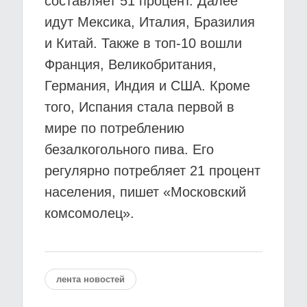
составляет 51 процент. Далее
идут Мексика, Италия, Бразилия
и Китай. Также в топ-10 вошли
Франция, Великобритания,
Германия, Индия и США. Кроме
того, Испания стала первой в
мире по потреблению
безалкогольного пива. Его
регулярно потребляет 21 процент
населения, пишет «Московский
комсомолец».
лента новостей