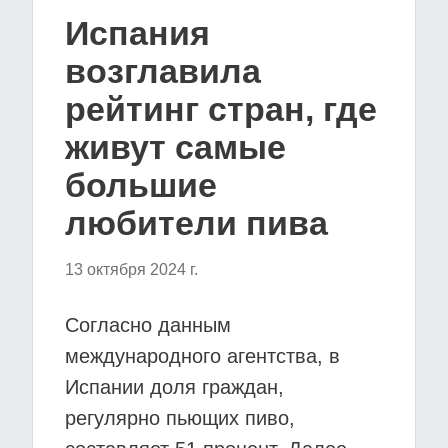
Испания
возглавила
рейтинг стран, где
живут самые
большие
любители пива
13 октября 2024 г.
Согласно данным
международного агентства, в
Испании доля граждан,
регулярно пьющих пиво,