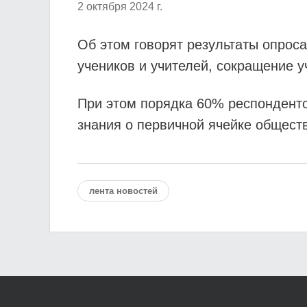
2 октября 2024 г.
Об этом говорят результаты опрос
учеников и учителей, сокращение у
При этом порядка 60% респондент
знания о первичной ячейке общест
лента новостей