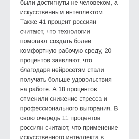
были достигнуты не человеком, а
искусственным интеллектом.
Также 41 процент россиян
считают, что технологии
помогают создать более
комфортную рабочую среду, 20
процентов заявляют, что
благодаря нейросетям стали
получать больше удовольствия
на работе. А 18 процентов
отменили снижение стресса и
профессионального выгорания. В
свою очередь 11 процентов
россиян считают, что применение
искусственного интеллекта в