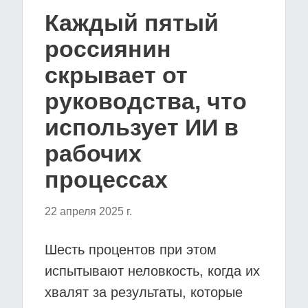
Каждый пятый
россиянин
скрывает от
руководства, что
использует ИИ в
рабочих
процессах
22 апреля 2025 г.
Шесть процентов при этом
испытывают неловкость, когда их
хвалят за результаты, которые