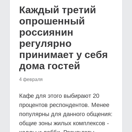
Каждый третий
опрошенный
россиянин
регулярно
принимает у себя
дома гостей
4 февраля
Кафе для этого выбирают 20
процентов респондентов. Менее
популярны для данного общения:
общие зоны жилых комплексов -