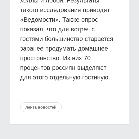
холлы и лобби. Результаты
такого исследования приводят
«Ведомости». Также опрос
показал, что для встреч с
гостями большинство старается
заранее продумать домашнее
пространство. Из них 70
процентов россиян выделяют
для этого отдельную гостиную.
лента новостей