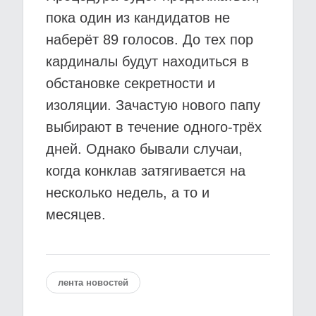
пока один из кандидатов не
наберёт 89 голосов. До тех пор
кардиналы будут находиться в
обстановке секретности и
изоляции. Зачастую нового папу
выбирают в течение одного-трёх
дней. Однако бывали случаи,
когда конклав затягивается на
несколько недель, а то и
месяцев.
лента новостей