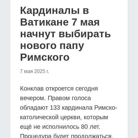
Кардиналы в
Ватикане 7 мая
начнут выбирать
нового папу
Римского
7 мая 2025 г.
Конклав откроется сегодня
вечером. Правом голоса
обладают 133 кардинала Римско-
католической церкви, которым
ещё не исполнилось 80 лет.
Процедура будет продолжаться,