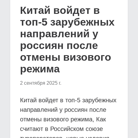
Китай войдет в
топ-5 зарубежных
направлений у
россиян после
отмены визового
режима
2 сентября 2025 г.
Китай войдет в топ-5 зарубежных
направлений у россиян после
отмены визового режима, Как
считают в Российском союзе