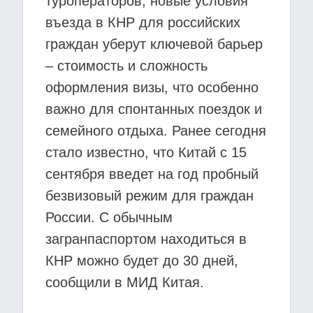
туроператоров, новые условия
въезда в КНР для российских
граждан уберут ключевой барьер
– стоимость и сложность
оформления визы, что особенно
важно для спонтанных поездок и
семейного отдыха. Ранее сегодня
стало известно, что Китай с 15
сентября введет на год пробный
безвизовый режим для граждан
России. С обычным
загранпаспортом находиться в
КНР можно будет до 30 дней,
сообщили в МИД Китая.