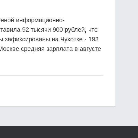
венной информационно-
тавила 92 тысячи 900 рублей, что
ы зафиксированы на Чукотке - 193
Москве средняя зарплата в августе