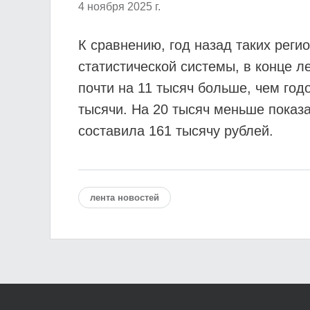
4 ноября 2025 г.
К сравнению, год назад таких рег
статистической системы, в конце л
почти на 11 тысяч больше, чем го
тысячи. На 20 тысяч меньше показ
составила 161 тысячу рублей.
лента новостей