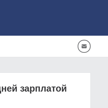
дней зарплатой