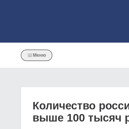
Меню
Количество росси
выше 100 тысяч 