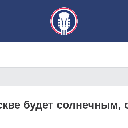
скве будет солнечным, 