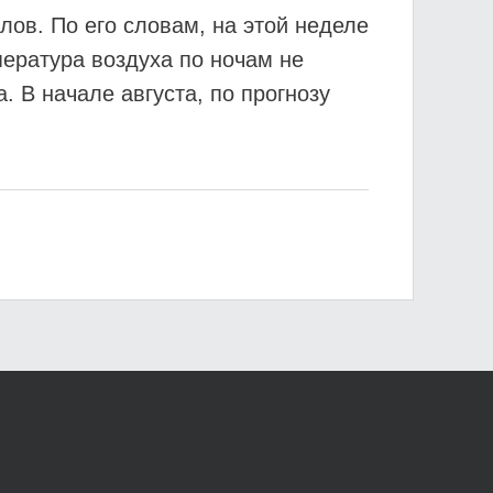
ов. По его словам, на этой неделе
пература воздуха по ночам не
. В начале августа, по прогнозу