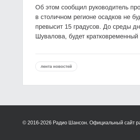
Об этом сообщил руководитель про
в столичном регионе осадков не бу
превысит 15 градусов. До среды дн
Шувалова, будет кратковременный 
лента новостей
© 2016-2026
Радио Шансон. Официальный сайт р