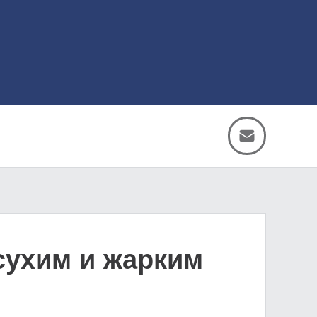
сухим и жарким