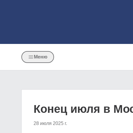
Меню
Конец июля в Мо
28 июля 2025 г.