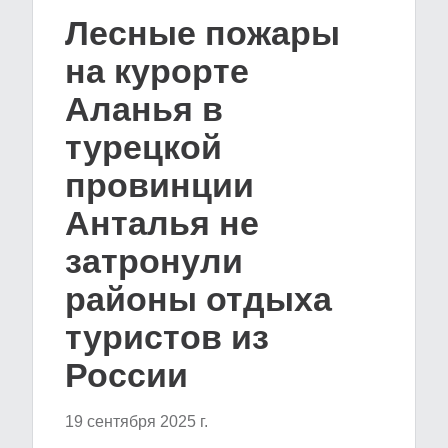
Лесные пожары
на курорте
Аланья в
турецкой
провинции
Анталья не
затронули
районы отдыха
туристов из
России
19 сентября 2025 г.