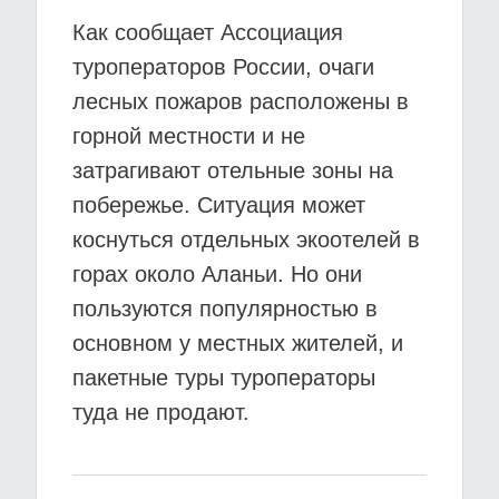
Как сообщает Ассоциация
туроператоров России, очаги
лесных пожаров расположены в
горной местности и не
затрагивают отельные зоны на
побережье. Ситуация может
коснуться отдельных экоотелей в
горах около Аланьи. Но они
пользуются популярностью в
основном у местных жителей, и
пакетные туры туроператоры
туда не продают.