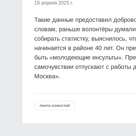
19 апреля 2025 г.
Такие данные предоставил доброво
словам, раньше волонтёры думали,
собирать статистку, выяснилось, 
начинается в районе 40 лет. Он пр
быть «молодеющие инсульты». Пред
самочувствии отпускают с работы 
Москва».
лента новостей