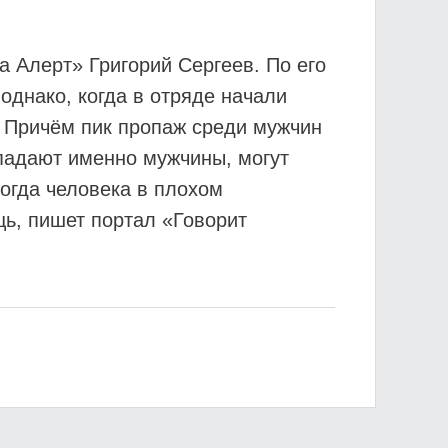
а Алерт» Григорий Сергеев. По его
однако, когда в отряде начали
. Причём пик пропаж среди мужчин
опадают именно мужчины, могут
огда человека в плохом
щь, пишет портал «Говорит