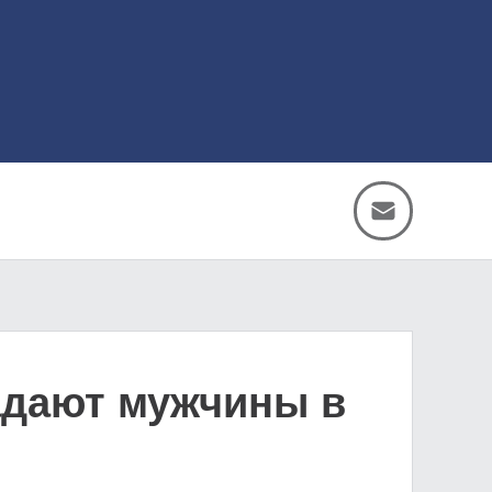
падают мужчины в