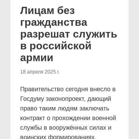
Лицам без
гражданства
разрешат служить
в российской
армии
18 апреля 2025 г.
Правительство сегодня внесло в
Госдуму законопроект, дающий
право таким людям заключать
контракт о прохождении военной
службы в вооружённых силах и
воинских формированиях,