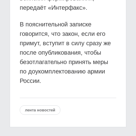
передаёт «Интерфакс».
В пояснительной записке
говорится, что закон, если его
примут, вступит в силу сразу же
после опубликования, чтобы
безотлагательно принять меры
по доукомплектованию армии
России.
лента новостей