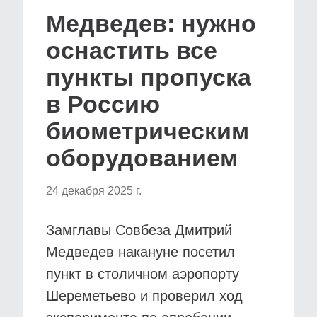
Медведев: нужно
оснастить все
пункты пропуска
в Россию
биометрическим
оборудованием
24 декабря 2025 г.
Замглавы Совбеза Дмитрий
Медведев накануне посетил
пункт в столичном аэропорту
Шереметьево и проверил ход