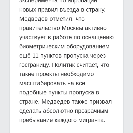
эксперимента по апробации
новых правил въезда в страну.
Медведев отметил, что
правительство Москвы активно
участвует в работе по оснащению
биометрическим оборудованием
ещё 11 пунктов пропуска через
госграницу. Политик считает, что
такие проекты необходимо
масштабировать на все
подобные пункты пропуска в
стране. Медведев также призвал
сделать абсолютно прозрачным
пребывание каждого мигранта.