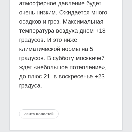
атмосферное давление будет
очень низким. Ожидается много
осадков и гроз. Максимальная
температура воздуха днем +18
градусов. И это ниже
климатической нормы на 5
градусов. В субботу москвичей
ждет «небольшое потепление»,
до плюс 21, в воскресенье +23
градуса.
лента новостей