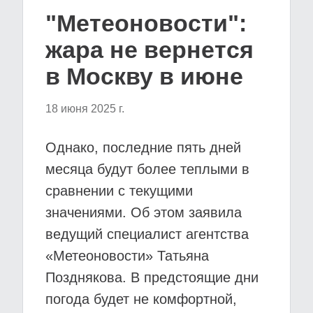
"Метеоновости":
жара не вернется
в Москву в июне
18 июня 2025 г.
Однако, последние пять дней
месяца будут более теплыми в
сравнении с текущими
значениями. Об этом заявила
ведущий специалист агентства
«Метеоновости» Татьяна
Позднякова. В предстоящие дни
погода будет не комфортной,