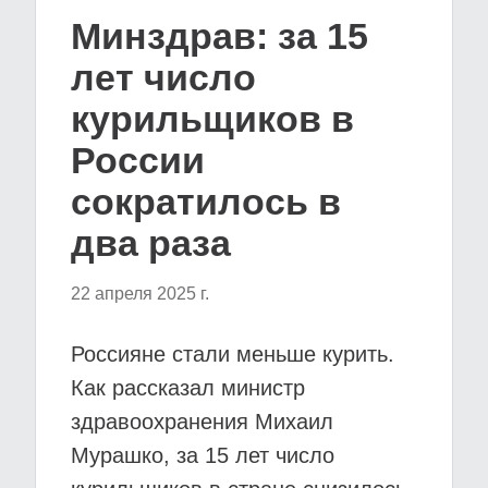
Минздрав: за 15
лет число
курильщиков в
России
сократилось в
два раза
22 апреля 2025 г.
Россияне стали меньше курить.
Как рассказал министр
здравоохранения Михаил
Мурашко, за 15 лет число