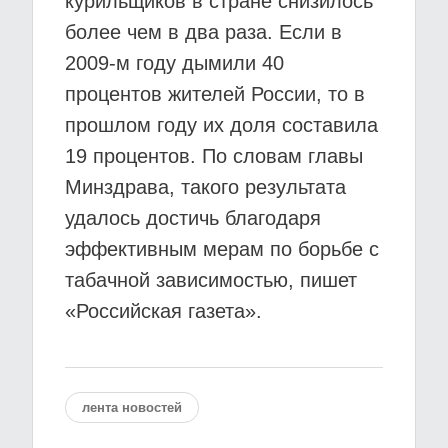
курильщиков в стране снизилось
более чем в два раза. Если в
2009-м году дымили 40
процентов жителей России, то в
прошлом году их доля составила
19 процентов. По словам главы
Минздрава, такого результата
удалось достичь благодаря
эффективным мерам по борьбе с
табачной зависимостью, пишет
«Российская газета».
лента новостей