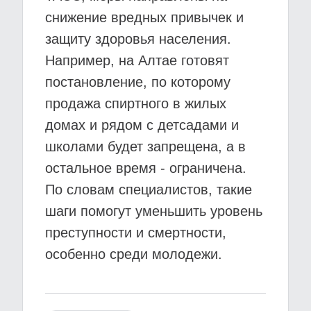
снижение вредных привычек и
защиту здоровья населения.
Например, на Алтае готовят
постановление, по которому
продажа спиртного в жилых
домах и рядом с детсадами и
школами будет запрещена, а в
остальное время - ограничена.
По словам специалистов, такие
шаги помогут уменьшить уровень
преступности и смертности,
особенно среди молодежи.