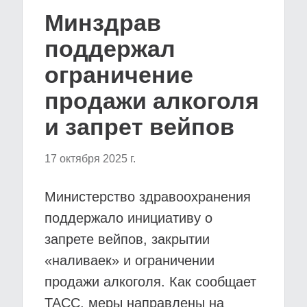
Минздрав
поддержал
ограничение
продажи алкоголя
и запрет вейпов
17 октября 2025 г.
Министерство здравоохранения
поддержало инициативу о
запрете вейпов, закрытии
«наливаек» и ограничении
продажи алкоголя. Как сообщает
ТАСС, меры направлены на