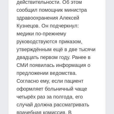
действительности. Об этом
сообщил помощник министра
здравоохранения Алексей
Кузнецов. Он подчеркнул:
медики по-прежнему
руководствуются приказом,
утверждённым ещё в две тысячи
двадцать первом году. Ранее в
СМИ появилась информация о
предложении ведомства.
Согласно ему, если пациент
оформляет больничный чаще
четырёх раз за полгода, его
случай должна рассматривать
врачебная комиссия. В