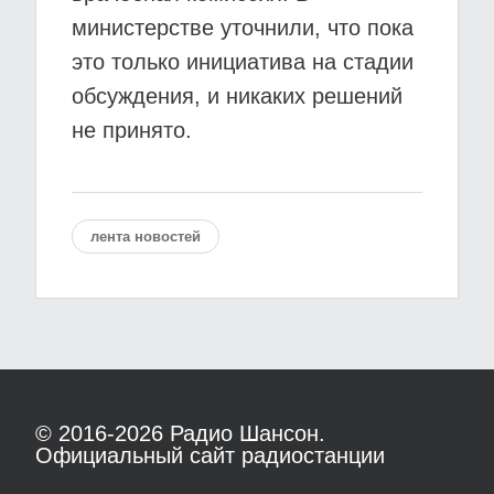
министерстве уточнили, что пока
это только инициатива на стадии
обсуждения, и никаких решений
не принято.
лента новостей
© 2016-2026
Радио Шансон.
Официальный сайт радиостанции