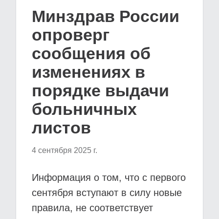
Минздрав России
опроверг
сообщения об
изменениях в
порядке выдачи
больничных
листов
4 сентября 2025 г.
Информация о том, что с первого
сентября вступают в силу новые
правила, не соответствует