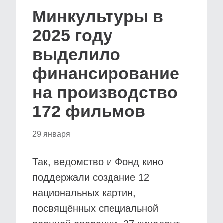
Минкультуры в
2025 году
выделило
финансирование
на производство
172 фильмов
29 января
Так, ведомство и Фонд кино
поддержали создание 12
национальных картин,
посвящённых специальной