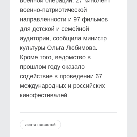
военной операции, 27 кинолент
военно-патриотической
направленности и 97 фильмов
для детской и семейной
аудитории, сообщила министр
культуры Ольга Любимова.
Кроме того, ведомство в
прошлом году оказало
содействие в проведении 67
международных и российских
кинофестивалей.
лента новостей