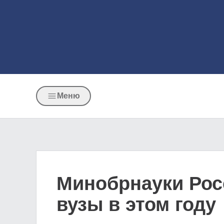
Меню
Минобрнауки Рос
вузы в этом году