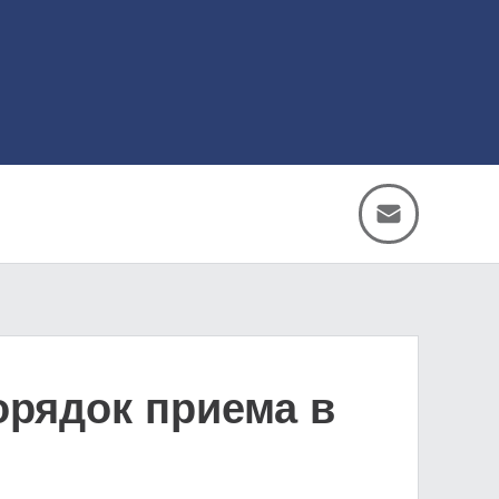
орядок приема в