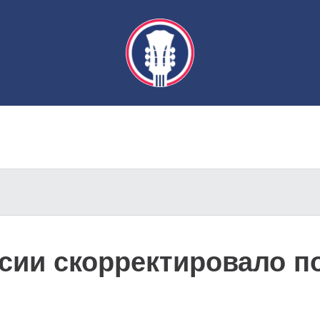
сии скорректировало п