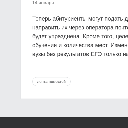
14 января
Теперь абитуриенты могут подать д
направить их через оператора поч
будет упразднена. Кроме того, цел
обучения и количества мест. Измен
вузы без результатов ЕГЭ только 
лента новостей