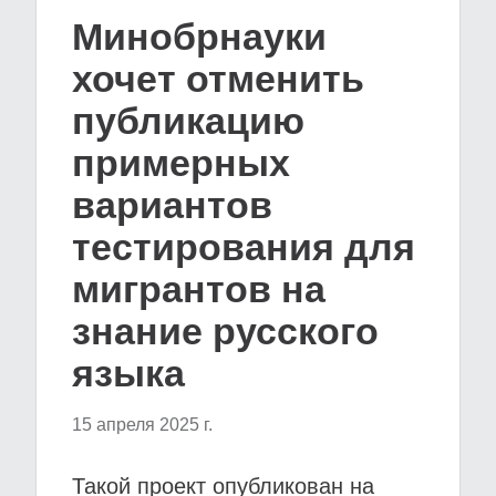
Минобрнауки
хочет отменить
публикацию
примерных
вариантов
тестирования для
мигрантов на
знание русского
языка
15 апреля 2025 г.
Такой проект опубликован на