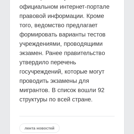
официальном интернет-портале
правовой информации. Кроме
того, ведомство предлагает
формировать варианты тестов
учреждениями, проводящими
экзамен. Ранее правительство
утвердило перечень
госучреждений, которые могут
проводить экзамены для
мигрантов. В список вошли 92
структуры по всей стране.
лента новостей