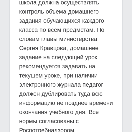
школа должна осуществлять
контроль объема домашнего
задания обучающихся каждого
класса по всем предметам. По
словам главы министерства
Сергея Кравцова, домашнее
задание на следующий урок
рекомендуется задавать на
текущем уроке, при наличии
электронного журнала педагог
должен дублировать туда всю
информацию не позднее времени
окончания учебного дня. Все
нормы согласованы с
Роспотребнадзором.