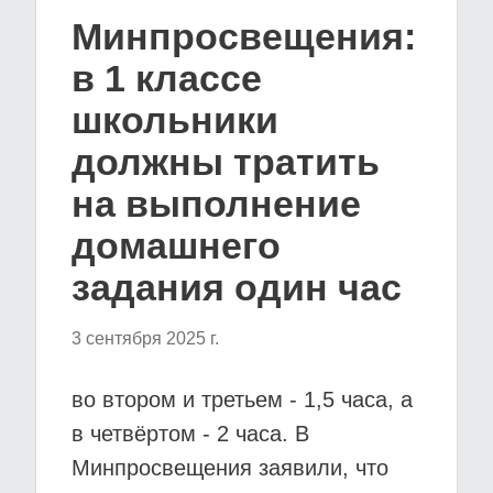
Минпросвещения:
в 1 классе
школьники
должны тратить
на выполнение
домашнего
задания один час
3 сентября 2025 г.
во втором и третьем - 1,5 часа, а
в четвёртом - 2 часа. В
Минпросвещения заявили, что