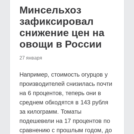
Минсельхоз
зафиксировал
снижение цен на
овощи в России
27 января
Например, стоимость огурцов у
производителей снизилась почти
на 6 процентов, теперь они в
среднем обходятся в 143 рубля
за килограмм. Томаты
подешевели на 17 процентов по
сравнению с прошлым годом, до