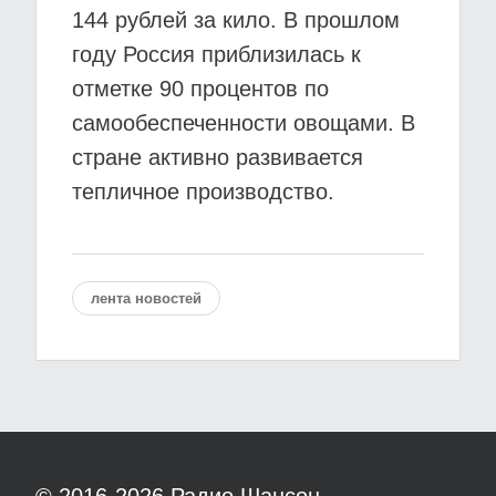
144 рублей за кило. В прошлом
году Россия приблизилась к
отметке 90 процентов по
самообеспеченности овощами. В
стране активно развивается
тепличное производство.
лента новостей