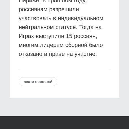
Париже, в прошлом году,
россиянам разрешили
участвовать в индивидуальном
нейтральном статусе. Тогда на
Играх выступили 15 россиян,
многим лидерам сборной было
отказано в праве на участие.
лента новостей