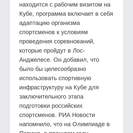
находится с рабочим визитом на
Кубе, программа включает в себя
адаптацию организма
спортсменов к условиям
проведения соревнований,
которые пройдут в Лос-
Анджелесе. Он добавил, что
было бы целесообразно
использовать спортивную
инфраструктуру на Кубе для
заключительного этапа
подготовки российских
спортсменов. РИА Новости
напомнило, что на Олимпиаде в