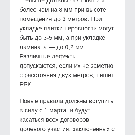
стены не должны отклоняться
более чем на 8 мм при высоте
помещения до 3 метров. При
укладке плитки неровности могут
быть до 3-5 мм, а при укладке
ламината — до 0,2 мм.
Различные дефекты
допускаются, если их не заметно
с расстояния двух метров, пишет
РБК.
Новые правила должны вступить
в силу с 1 марта, и будут
касаться всех договоров
долевого участия, заключённых с