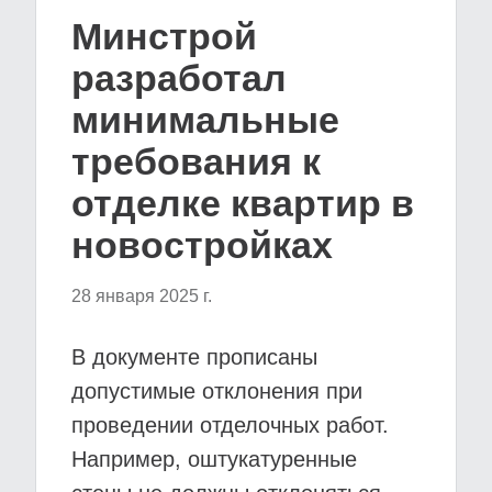
Минстрой
разработал
минимальные
требования к
отделке квартир в
новостройках
28 января 2025 г.
В документе прописаны
допустимые отклонения при
проведении отделочных работ.
Например, оштукатуренные