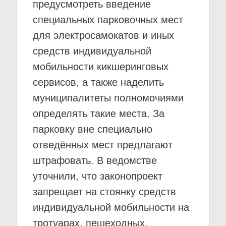
предусмотреть введение
специальных парковочных мест
для электросамокатов и иных
средств индивидуальной
мобильности кикшеринговых
сервисов, а также наделить
муниципалитеты полномочиями
определять такие места. За
парковку вне специально
отведённых мест предлагают
штрафовать. В ведомстве
уточнили, что законопроект
запрещает на стоянку средств
индивидуальной мобильности на
тротуарах, пешеходных,