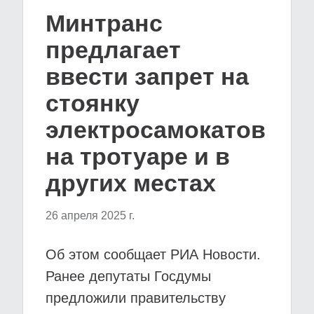
Минтранс
предлагает
ввести запрет на
стоянку
электросамокатов
на тротуаре и в
других местах
26 апреля 2025 г.
Об этом сообщает РИА Новости.
Ранее депутаты Госдумы
предложили правительству