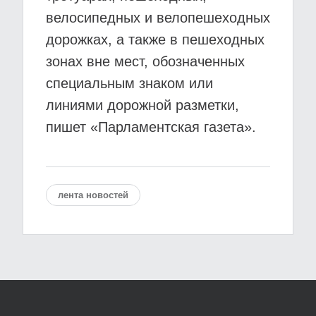
велосипедных и велопешеходных
дорожках, а также в пешеходных
зонах вне мест, обозначенных
специальным знаком или
линиями дорожной разметки,
пишет «Парламентская газета».
лента новостей